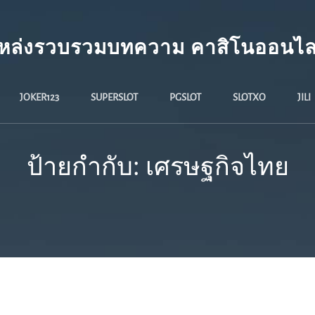
หล่งรวบรวมบทความ คาสิโนออนไล
JOKER123
SUPERSLOT
PGSLOT
SLOTXO
JILI
ป้ายกำกับ:
เศรษฐกิจไทย