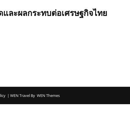
สุดและผลกระทบต่อเศรษฐกิจไทย
licy
|
WEN Travel By
WEN Themes