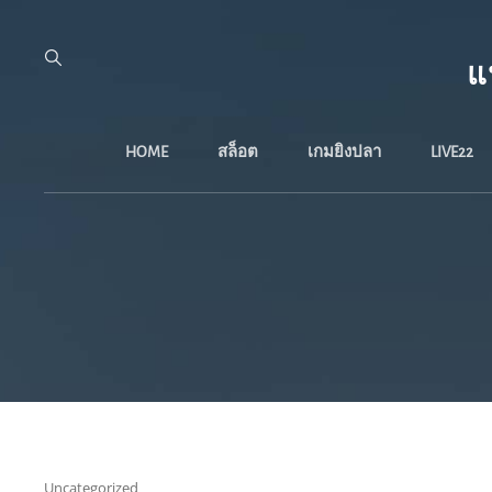
แ
HOME
สล็อต
เกมยิงปลา
LIVE22
Cat
Uncategorized