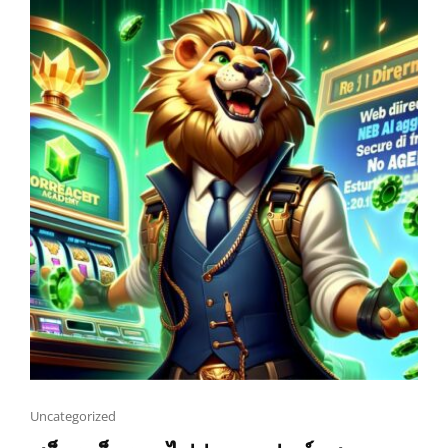
ค้นหา
เว็บ
สล็อต
แตก
ง่าย
จ่าย
จริง
ปี
2024
Cat
Uncategorized
Links