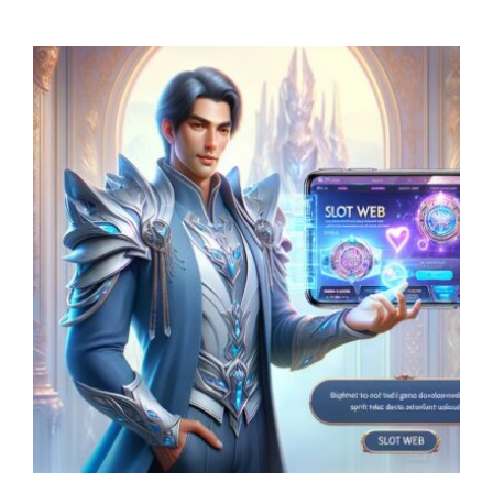
ยอด
เคล็ด
ลับ
พิชิต
เว็บ
สล็อต:
คู่มือ
ฉบับ
สมบูรณ์
สำหรับ
นัก
เดิม
พัน
ยุค
ใหม่