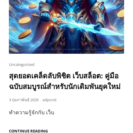
Cat
Uncategorized
Links
สุดยอดเคล็ดลับพิชิต เว็บสล็อต: คู่มือ
ฉบับสมบูรณ์สำหรับนักเดิมพันยุคใหม่
Posted
3 กุมภาพันธ์ 2026
adpond
on
ทำความรู้จักกับ เว็บ
สุด
CONTINUE READING