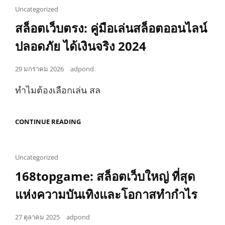
Cat
Uncategorized
Links
สล็อตเว็บตรง: คู่มือเล่นสล็อตออนไลน์
ปลอดภัย ได้เงินจริง 2024
Posted
29 มกราคม 2026
adpond
on
ทำไมต้องเลือกเล่น สล
สล็อต
CONTINUE READING
เว็บ
ตรง:
คู่มือ
เล่น
Cat
Uncategorized
สล็อต
Links
168topgame: สล็อตเว็บใหญ่ ที่สุด
ออนไลน์
ปลอดภัย
ได้
แห่งความบันเทิงและโอกาสทำกำไร
เงิน
จริง
2024
Posted
27 ตุลาคม 2025
adpond