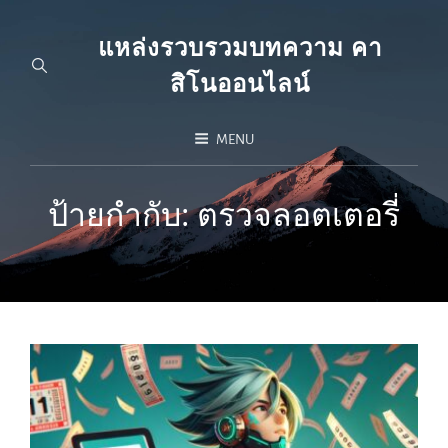
แหล่งรวบรวมบทความ คา
สิโนออนไลน์
MENU
ป้ายกำกับ:
ตรวจลอตเตอรี่