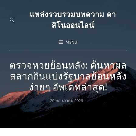
แหล่งรวบรวมบทความ คา
สิโนออนไลน์
MENU
ตรวจหวยย้อนหลัง: ค้นหาผล
สลากกินแบ่งรัฐบาลย้อนหลัง
ง่ายๆ อัพเดทล่าสุด!
Posted
20 พฤษภาคม 2026
on