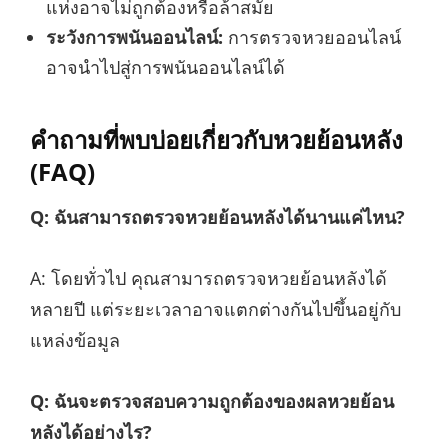
แห่งอาจไม่ถูกต้องหรือล้าสมัย
ระวังการพนันออนไลน์:
การตรวจหวยออนไลน์
อาจนำไปสู่การพนันออนไลน์ได้
คำถามที่พบบ่อยเกี่ยวกับหวยย้อนหลัง
(FAQ)
Q: ฉันสามารถตรวจหวยย้อนหลังได้นานแค่ไหน?
A: โดยทั่วไป คุณสามารถตรวจหวยย้อนหลังได้
หลายปี แต่ระยะเวลาอาจแตกต่างกันไปขึ้นอยู่กับ
แหล่งข้อมูล
Q: ฉันจะตรวจสอบความถูกต้องของผลหวยย้อน
หลังได้อย่างไร?