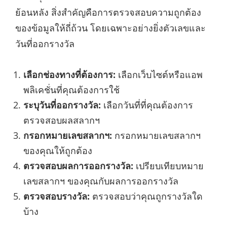
ย้อนหลัง สิ่งสำคัญคือการตรวจสอบความถูกต้อง
ของข้อมูลให้ถี่ถ้วน โดยเฉพาะอย่างยิ่งตัวเลขและ
วันที่ออกรางวัล
เลือกช่องทางที่ต้องการ:
เลือกเว็บไซต์หรือแอพ
พลิเคชั่นที่คุณต้องการใช้
ระบุวันที่ออกรางวัล:
เลือกวันที่ที่คุณต้องการ
ตรวจสอบผลสลากฯ
กรอกหมายเลขสลากฯ:
กรอกหมายเลขสลากฯ
ของคุณให้ถูกต้อง
ตรวจสอบผลการออกรางวัล:
เปรียบเทียบหมาย
เลขสลากฯ ของคุณกับผลการออกรางวัล
ตรวจสอบรางวัล:
ตรวจสอบว่าคุณถูกรางวัลใด
บ้าง