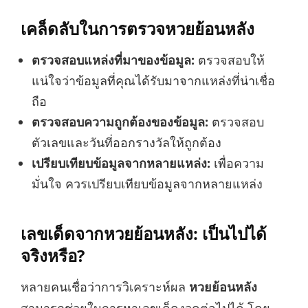
เคล็ดลับในการตรวจหวยย้อนหลัง
ตรวจสอบแหล่งที่มาของข้อมูล:
ตรวจสอบให้
แน่ใจว่าข้อมูลที่คุณได้รับมาจากแหล่งที่น่าเชื่อ
ถือ
ตรวจสอบความถูกต้องของข้อมูล:
ตรวจสอบ
ตัวเลขและวันที่ออกรางวัลให้ถูกต้อง
เปรียบเทียบข้อมูลจากหลายแหล่ง:
เพื่อความ
มั่นใจ ควรเปรียบเทียบข้อมูลจากหลายแหล่ง
เลขเด็ดจากหวยย้อนหลัง: เป็นไปได้
จริงหรือ?
หลายคนเชื่อว่าการวิเคราะห์ผล
หวยย้อนหลัง